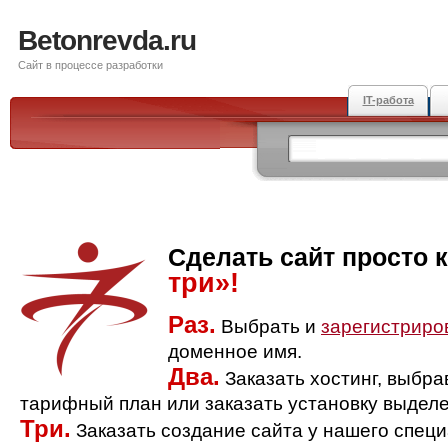
Betonrevda.ru
Сайт в процессе разработки
IT-работа
Сделать сайт просто 
три»!
Раз.
Выбрать и
зарегистриро
доменное имя.
Два.
Заказать хостинг, выбр
тарифный план или заказать установку выделе
Три.
Заказать создание сайта у нашего спец